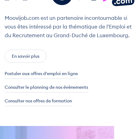
Moovijob.com est un partenaire incontournable si
vous êtes intéressé par la thématique de l’Emploi et
du Recrutement au Grand-Duché de Luxembourg.
En savoir plus
Postuler aux offres d'emploi en ligne
Consulter le planning de nos évènements
Consulter nos offres de formation