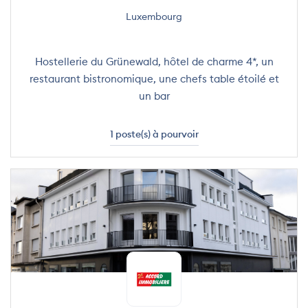
Luxembourg
Hostellerie du Grünewald, hôtel de charme 4*, un
restaurant bistronomique, une chefs table étoilé et
un bar
1 poste(s) à pourvoir