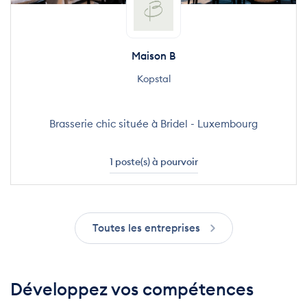
Maison B
Kopstal
Brasserie chic située à Bridel - Luxembourg
1 poste(s) à pourvoir
Toutes les entreprises
Développez vos compétences