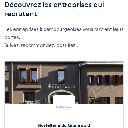
Découvrez les entreprises qui
recrutent
Les entreprises luxembourgeoises vous ouvrent leurs
portes.
Suivez, recommandez, postulez !
Hostellerie du Grünewald