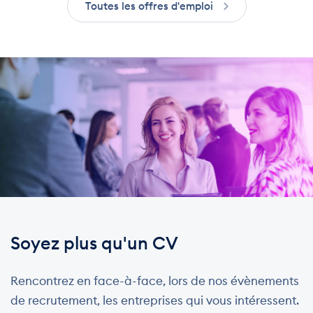
Toutes les offres d'emploi
Soyez plus
qu'un CV
Rencontrez en face-à-face, lors de nos évènements
de recrutement, les entreprises qui vous intéressent.