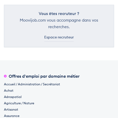
Vous êtes recruteur ?
Moovijob.com vous accompagne dans vos
recherches.
Espace recruteur
Offres d'emploi par domaine métier
Accueil / Administration / Secrétariat
Achat
Aérospatial
Agriculture / Nature
Artisanat
Assurance