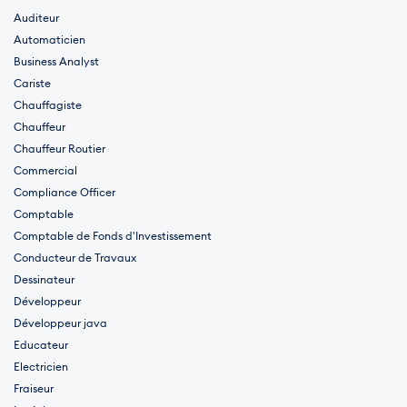
Auditeur
Automaticien
Business Analyst
Cariste
Chauffagiste
Chauffeur
Chauffeur Routier
Commercial
Compliance Officer
Comptable
Comptable de Fonds d'Investissement
Conducteur de Travaux
Dessinateur
Développeur
Développeur java
Educateur
Electricien
Fraiseur