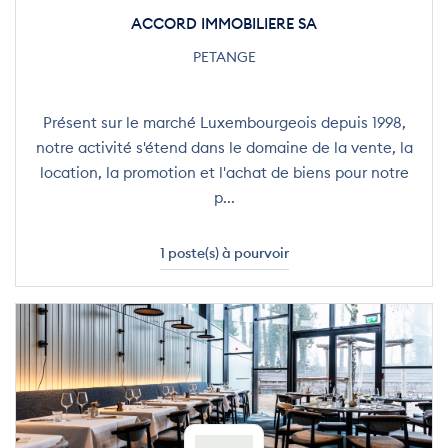
ACCORD IMMOBILIERE SA
PETANGE
Présent sur le marché Luxembourgeois depuis 1998,
notre activité s'étend dans le domaine de la vente, la
location, la promotion et l'achat de biens pour notre
p...
1 poste(s) à pourvoir