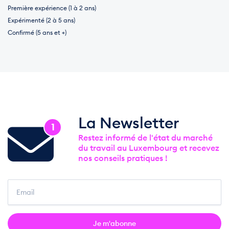
Première expérience (1 à 2 ans)
Expérimenté (2 à 5 ans)
Confirmé (5 ans et +)
La Newsletter
1
Restez informé de l'état du marché
du travail au Luxembourg et recevez
nos conseils pratiques !
Je m'abonne