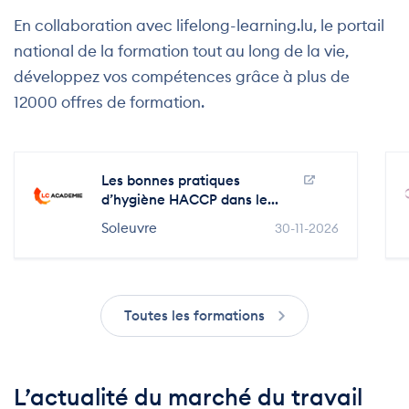
En collaboration avec lifelong-learning.lu, le portail
national de la formation tout au long de la vie,
développez vos compétences grâce à plus de
12000 offres de formation.
Les bonnes pratiques
d’hygiène HACCP dans le...
Soleuvre
30-11-2026
Toutes les formations
L’actualité du marché du travail