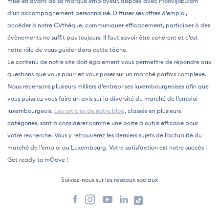
mise en avant de sa marque employeur, dispose avec Moovijob.com
d’un accompagnement personnalisé. Diffuser ses offres d’emploi,
accéder à notre CVthèque, communiquer efficacement, participer à des
évènements ne suffit pas toujours. Il faut savoir être cohérent et c’est
notre rôle de vous guider dans cette tâche.
Le contenu de notre site doit également vous permettre de répondre aux
questions que vous pourriez vous poser sur un marché parfois complexe.
Nous recensons plusieurs milliers d’entreprises luxembourgeoises afin que
vous puissiez vous faire un avis sur la diversité du marché de l’emploi
luxembourgeois.
Les articles de notre blog
, classés en plusieurs
catégories, sont à considérer comme une boite à outils efficace pour
votre recherche. Vous y retrouverez les derniers sujets de l’actualité du
marché de l’emploi au Luxembourg. Votre satisfaction est notre succès !
Get ready to mOove !
Suivez-nous sur les réseaux sociaux