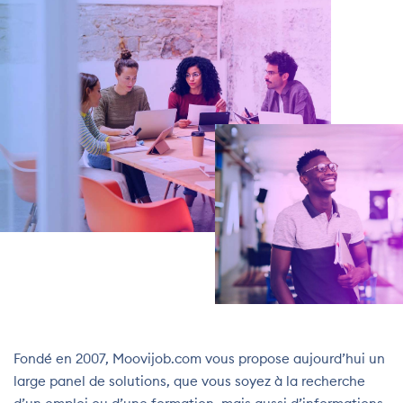
Fondé en 2007, Moovijob.com vous propose aujourd’hui un
large panel de solutions, que vous soyez à la recherche