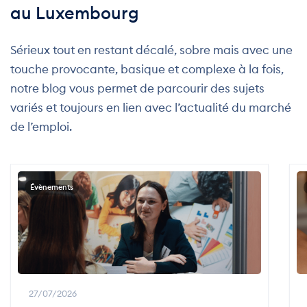
au Luxembourg
Sérieux tout en restant décalé, sobre mais avec une
touche provocante, basique et complexe à la fois,
notre blog vous permet de parcourir des sujets
variés et toujours en lien avec l’actualité du marché
de l’emploi.
Évènements
27/07/2026