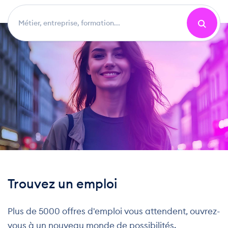
Trouvez un emploi
Plus de 5000 offres d'emploi vous attendent, ouvrez-
vous à un nouveau monde de possibilités.