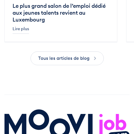
Le plus grand salon de l’emploi dédié
aux jeunes talents revient au
Luxembourg
Lire plus
Tous les articles de blog