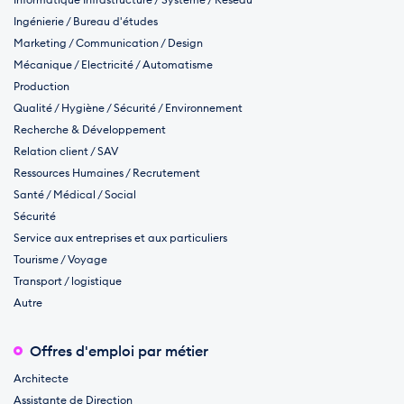
Ingénierie / Bureau d'études
Marketing / Communication / Design
Mécanique / Electricité / Automatisme
Production
Qualité / Hygiène / Sécurité / Environnement
Recherche & Développement
Relation client / SAV
Ressources Humaines / Recrutement
Santé / Médical / Social
Sécurité
Service aux entreprises et aux particuliers
Tourisme / Voyage
Transport / logistique
Autre
Offres d'emploi par métier
Architecte
Assistante de Direction