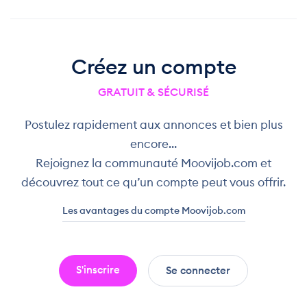
Créez un compte
GRATUIT & SÉCURISÉ
Postulez rapidement aux annonces et bien plus
encore…
Rejoignez la communauté Moovijob.com et
découvrez tout ce qu’un compte peut vous offrir.
Les avantages du compte Moovijob.com
S'inscrire
Se connecter