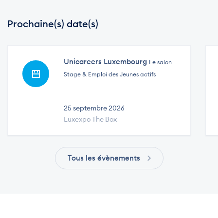
Prochaine(s) date(s)
Unicareers Luxembourg
Le salon
Stage & Emploi des Jeunes actifs
25 septembre 2026
Luxexpo The Box
Tous les évènements